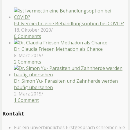
Ist Ivermectin eine Behandlungsoption bei COVID?
18. Oktober 2020
/
0 Comments
Dr. Claudia Friesen Methadon als Chance
8. März 2019
/
2 Comments
Dr. Simon Yu- Parasiten und Zahnherde werden
häufig übersehen
2. März 2019
/
1 Comment
Kontakt
Für ein unverbindliches Erstgespräch schreiben Sie