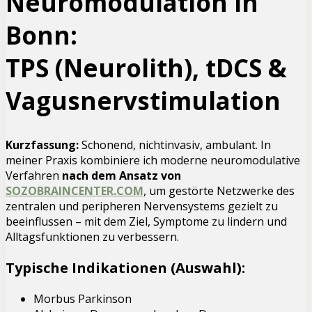
Neuromodulation in
Bonn:
TPS (Neurolith), tDCS &
Vagusnervstimulation
Kurzfassung:
Schonend, nichtinvasiv, ambulant. In
meiner Praxis kombiniere ich moderne neuromodulative
Verfahren
nach dem Ansatz von
SOZOBRAINCENTER.COM
, um gestörte Netzwerke des
zentralen und peripheren Nervensystems gezielt zu
beeinflussen – mit dem Ziel, Symptome zu lindern und
Alltagsfunktionen zu verbessern.
Typische Indikationen (Auswahl):
Morbus Parkinson