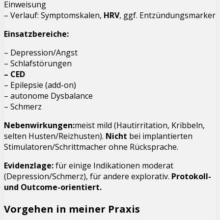
Einweisung
– Verlauf: Symptomskalen,
HRV
, ggf. Entzündungsmarker
Einsatzbereiche:
– Depression/Angst
– Schlafstörungen
– CED
– Epilepsie (add-on)
– autonome Dysbalance
– Schmerz
Nebenwirkungen:
meist mild (Hautirritation, Kribbeln,
selten Husten/Reizhusten).
Nicht
bei implantierten
Stimulatoren/Schrittmacher ohne Rücksprache.
Evidenzlage:
für einige Indikationen moderat
(Depression/Schmerz), für andere explorativ.
Protokoll-
und Outcome-orientiert.
Vorgehen in meiner Praxis