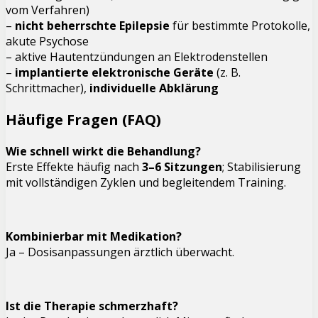
vom Verfahren)
–
nicht beherrschte Epilepsie
für bestimmte Protokolle,
akute Psychose
– aktive Hautentzündungen an Elektrodenstellen
–
implantierte elektronische Geräte
(z. B.
Schrittmacher),
individuelle Abklärung
Häufige Fragen (FAQ)
Wie schnell wirkt die Behandlung?
Erste Effekte häufig nach
3–6 Sitzungen
; Stabilisierung
mit vollständigen Zyklen und begleitendem Training.
Kombinierbar mit Medikation?
Ja – Dosisanpassungen ärztlich überwacht.
Ist die Therapie schmerzhaft?